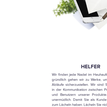
HELFER
Wir finden jede Nadel im Heuhauf
gründlich gehen wir zu Werke, u
Abläufe sicherzustellen. Wir sind S
in der Kommunikation zwischen P
und Benutzern unserer Produkte.
unermüdlich. Damit Sie als Kund
zum Lächeln haben. Lächeln Sie nic