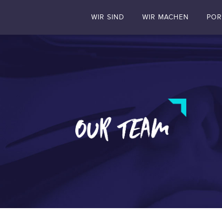
WIR SIND
WIR MACHEN
POR