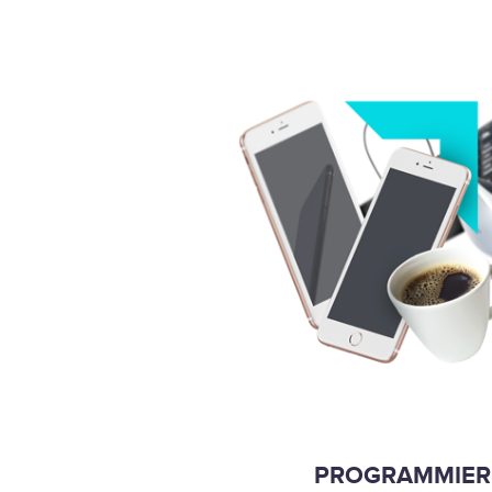
PROGRAMMIER