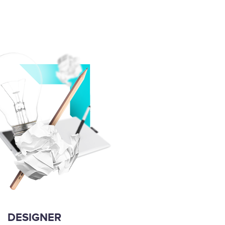
DESIGNER