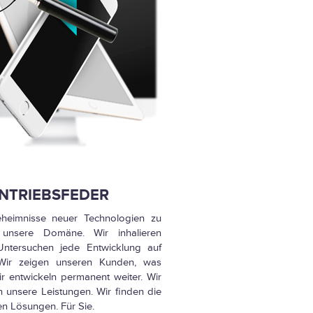
NTRIEBSFEDER
eheimnisse neuer Technologien zu
unsere Domäne. Wir inhalieren
ntersuchen jede Entwicklung auf
. Wir zeigen unseren Kunden, was
ir entwickeln permanent weiter. Wir
n unsere Leistungen. Wir finden die
en Lösungen. Für Sie.