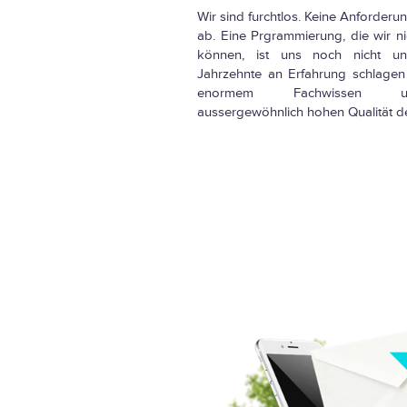
Wir sind furchtlos. Keine Anforderu
ab. Eine Prgrammierung, die wir ni
können, ist uns noch nicht un
Jahrzehnte an Erfahrung schlagen 
enormem Fachwissen 
aussergewöhnlich hohen Qualität de