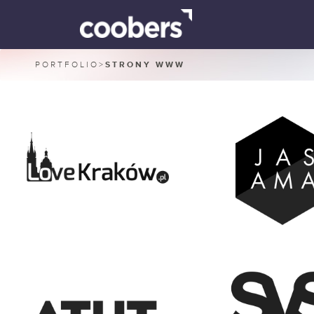
PORTFOLIO
>
STRONY WWW