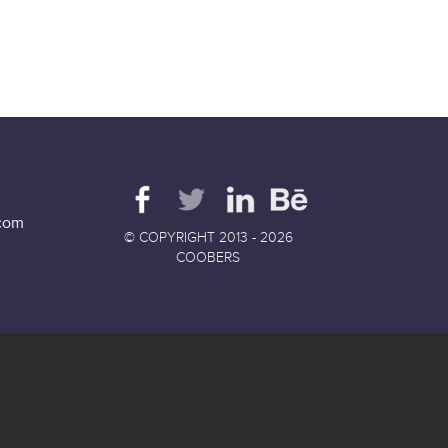
com
© COPYRIGHT 2013 - 2026
COOBERS