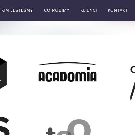
KIM JESTEŚMY
CO ROBIMY
KLIENCI
KONTAKT